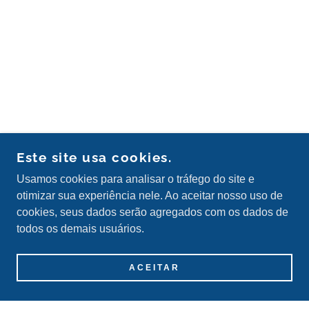
Este site usa cookies.
Usamos cookies para analisar o tráfego do site e
otimizar sua experiência nele. Ao aceitar nosso uso de
cookies, seus dados serão agregados com os dados de
todos os demais usuários.
ACEITAR