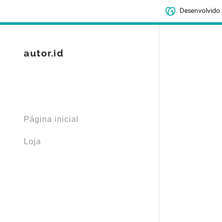
Desenvolvido
autor.id
Página inicial
Loja