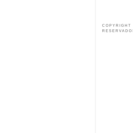
COPYRIGHT 
RESERVADO