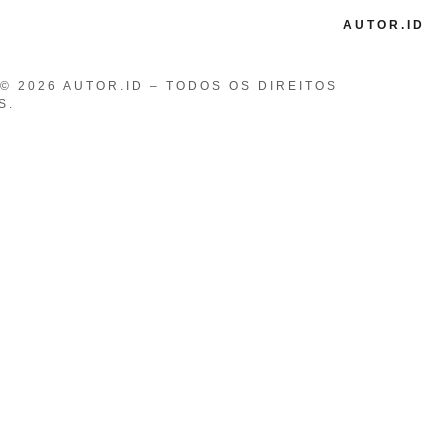
AUTOR.ID
© 2026 AUTOR.ID – TODOS OS DIREITOS
S.