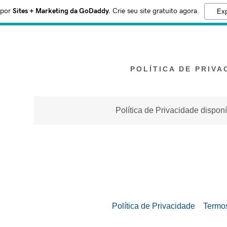
 por
Sites + Marketing da GoDaddy.
Crie seu site gratuito agora.
Exp
POLÍTICA DE PRIVA
Política de Privacidade dispon
Política de Privacidade
Termo